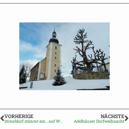
VORHERIGE
NÄCHSTE
Streufdorf stimmt ein… auf Weihnachten
Adelhäuser Dorfweihnacht