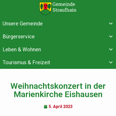
Unsere Gemeinde
Bürgerservice
Leben & Wohnen
Tourismus & Freizeit
Weihnachtskonzert in der
Marienkirche Eishausen
5. April 2023