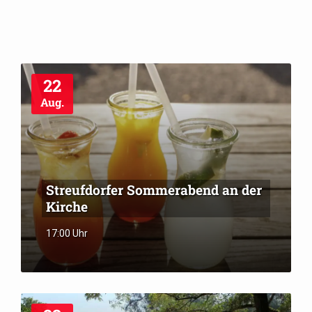
22
Aug.
Streufdorfer Sommerabend an der
Kirche
17:00 Uhr