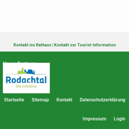
Kontakt ins Rathaus
|
Kontakt zur Tourist-Information
Unser Partner:
Startseite
Sitemap
Kontakt
Datenschutzerklärung
Impressum
Login