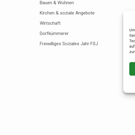
Bauen & Wohnen
Kirchen & soziale Angebote
Wirtschaft
Um 
Dorfkümmerer
Ger
Tec
Freiwilliges Soziales Jahr FSJ
auf
zur