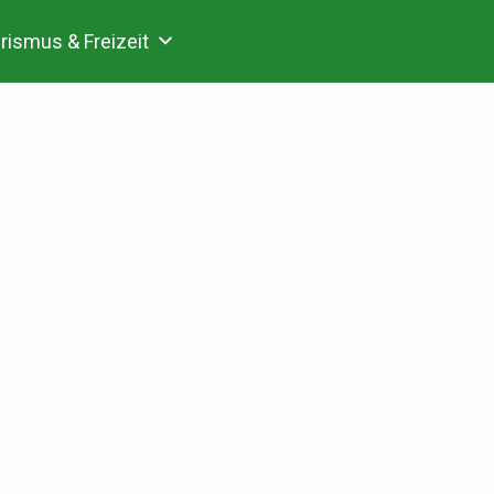
rismus & Freizeit