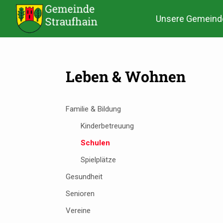
Unsere Gemeind
Leben & Wohnen
Familie & Bildung
Kinderbetreuung
Schulen
Spielplätze
Gesundheit
Senioren
Vereine