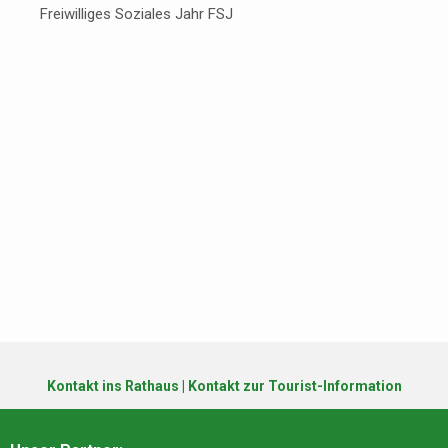
Freiwilliges Soziales Jahr FSJ
Kontakt ins Rathaus
|
Kontakt zur Tourist-Information