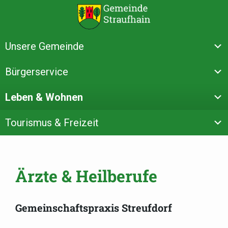
Unsere Gemeinde
Bürgerservice
Leben & Wohnen
Tourismus & Freizeit
Ärzte & Heilberufe
Gemeinschaftspraxis Streufdorf