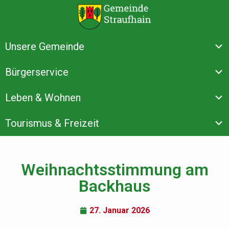
Unsere Gemeinde
Bürgerservice
Leben & Wohnen
Tourismus & Freizeit
Weihnachtsstimmung am
Backhaus
27. Januar 2026