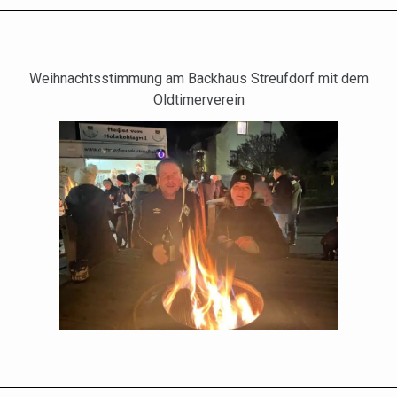
Weihnachtsstimmung am Backhaus Streufdorf mit dem
Oldtimerverein