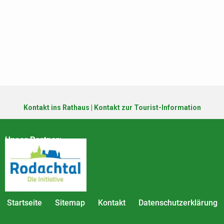
Kontakt ins Rathaus
|
Kontakt zur Tourist-Information
Unser Partner:
Startseite
Sitemap
Kontakt
Datenschutzerklärung