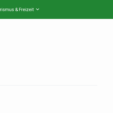
rismus & Freizeit