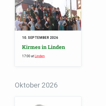
10. SEPTEMBER 2026
Kirmes in Linden
17:00
at
Linden
Oktober 2026