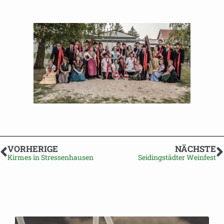
VORHERIGE
NÄCHSTE
Kirmes in Stressenhausen
Seidingstädter Weinfest