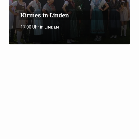
Kirmes in Linden
17:00 Uhr
in
LINDEN