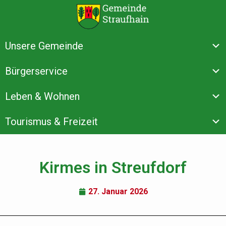
Unsere Gemeinde
Bürgerservice
Leben & Wohnen
Tourismus & Freizeit
Kirmes in Streufdorf
27. Januar 2026