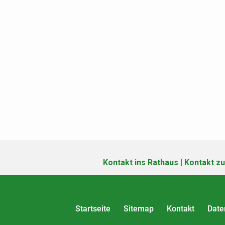
Kontakt ins Rathaus
|
Kontakt zu
Startseite
Sitemap
Kontakt
Date