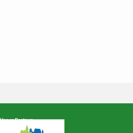
Unser Partner: