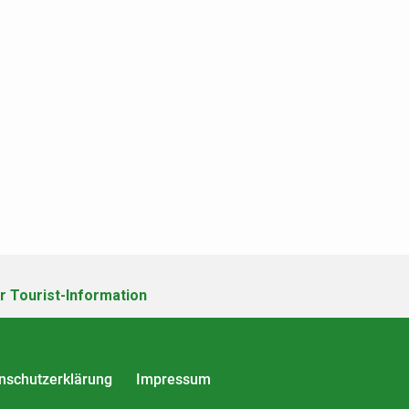
r Tourist-Information
nschutzerklärung
Impressum