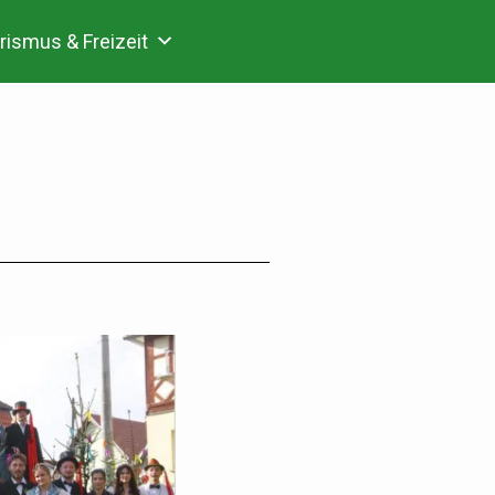
rismus & Freizeit