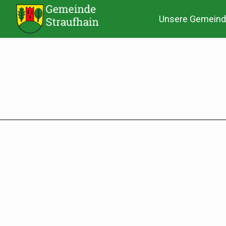
Unsere Gemeind