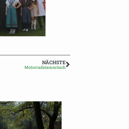
NÄCHSTE
Motorradstammtisch