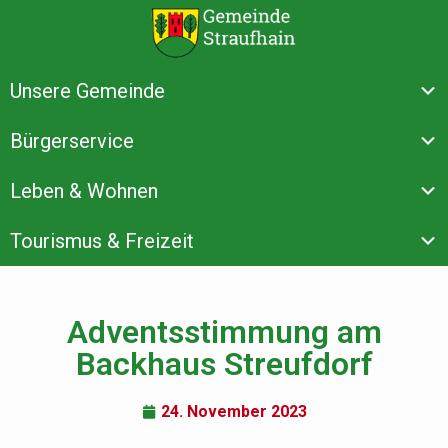
Unsere Gemeinde
Bürgerservice
Leben & Wohnen
Tourismus & Freizeit
Adventsstimmung am
Backhaus Streufdorf
24. November 2023