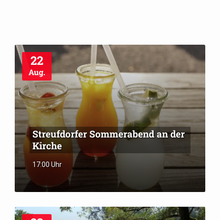
22
Aug.
Streufdorfer Sommerabend an der
Kirche
17:00 Uhr