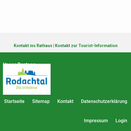
Kontakt ins Rathaus
|
Kontakt zur Tourist-Information
Unser Partner:
Startseite
Sitemap
Kontakt
Datenschutzerklärung
Impressum
Login