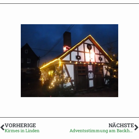
VORHERIGE
NÄCHSTE
Kirmes in Linden
Adventsstimmung am Backhaus Streufdorf