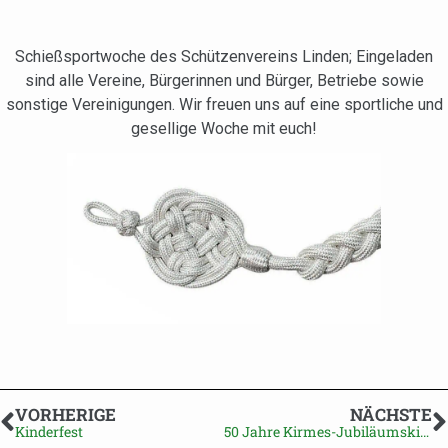
Schießsportwoche des Schützenvereins Linden; Eingeladen
sind alle Vereine, Bürgerinnen und Bürger, Betriebe sowie
sonstige Vereinigungen. Wir freuen uns auf eine sportliche und
gesellige Woche mit euch!
VORHERIGE
NÄCHSTE
Kinderfest
50 Jahre Kirmes-Jubiläumskirmes