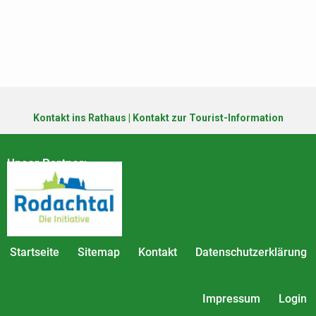
Kontakt ins Rathaus
|
Kontakt zur Tourist-Information
Unser Partner:
Startseite
Sitemap
Kontakt
Datenschutzerklärung
Impressum
Login