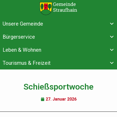
Unsere Gemeinde
Bürgerservice
Leben & Wohnen
Tourismus & Freizeit
Schießsportwoche
27. Januar 2026