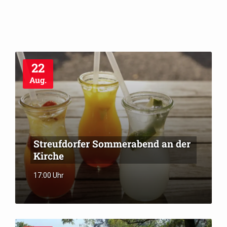
22
Aug.
Streufdorfer Sommerabend an der
Kirche
17:00 Uhr