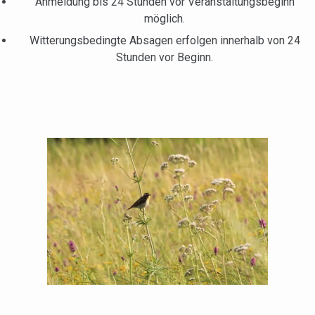
Anmeldung bis 24 Stunden vor Veranstaltungsbeginn
möglich.
Witterungsbedingte Absagen erfolgen innerhalb von 24
Stunden vor Beginn.