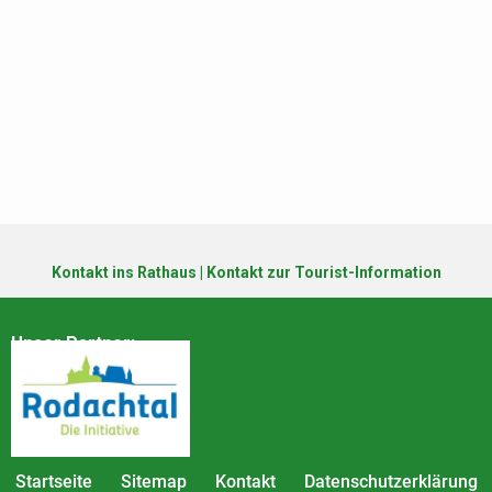
Kontakt ins Rathaus
|
Kontakt zur Tourist-Information
Unser Partner:
Startseite
Sitemap
Kontakt
Datenschutzerklärung