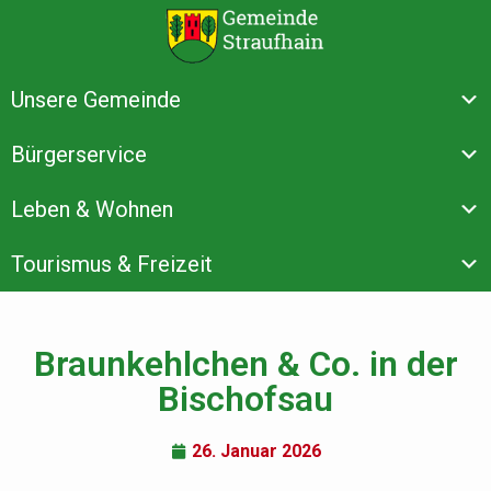
Unsere Gemeinde
Bürgerservice
Leben & Wohnen
Tourismus & Freizeit
Braunkehlchen & Co. in der
Bischofsau
26. Januar 2026