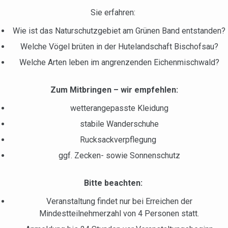
Sie erfahren:
Wie ist das Naturschutzgebiet am Grünen Band entstanden?
Welche Vögel brüten in der Hutelandschaft Bischofsau?
Welche Arten leben im angrenzenden Eichenmischwald?
Zum Mitbringen – w
ir empfehlen:
wetterangepasste Kleidung
stabile Wanderschuhe
Rucksackverpflegung
ggf. Zecken- sowie Sonnenschutz
Bitte beachten:
Veranstaltung findet nur bei Erreichen der
Mindestteilnehmerzahl von 4 Personen statt.