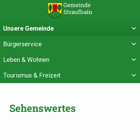
Unsere Gemeinde
Bürgerservice
Leben & Wohnen
Tourismus & Freizeit
Sehenswertes