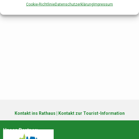
Cookie-Richtlinie
Datenschutzerklärung
Impressum
Kontakt ins Rathaus
|
Kontakt zur Tourist-Information
Unser Partner: