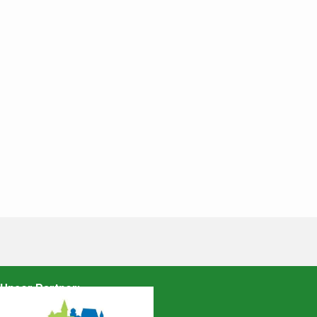
Unser Partner: