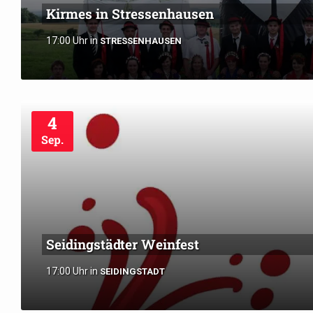
Kirmes in Stressenhausen
17:00 Uhr
in
STRESSENHAUSEN
4
Sep.
Seidingstädter Weinfest
17:00 Uhr
in
SEIDINGSTADT