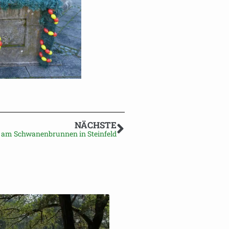
NÄCHSTE
 am Schwanenbrunnen in Steinfeld