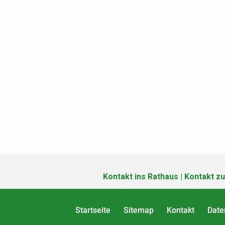
Kontakt ins Rathaus
|
Kontakt zu
Startseite
Sitemap
Kontakt
Date