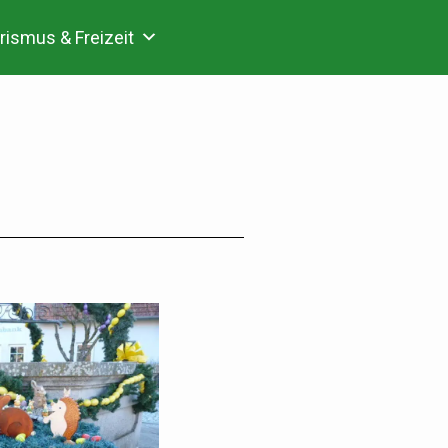
rismus & Freizeit