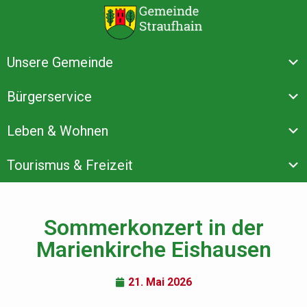
Unsere Gemeinde
Bürgerservice
Leben & Wohnen
Tourismus & Freizeit
Sommerkonzert in der
Marienkirche Eishausen
21. Mai 2026