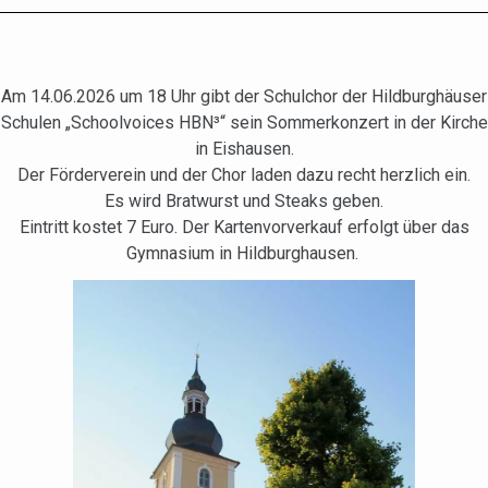
Am 14.06.2026 um 18 Uhr gibt der Schulchor der Hildburghäuser
Schulen „Schoolvoices HBN³“ sein Sommerkonzert in der Kirche
in Eishausen.
Der Förderverein und der Chor laden dazu recht herzlich ein.
Es wird Bratwurst und Steaks geben.
Eintritt kostet 7 Euro. Der Kartenvorverkauf erfolgt über das
Gymnasium in Hildburghausen.