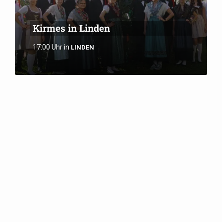
Kirmes in Linden
17:00 Uhr
in
LINDEN