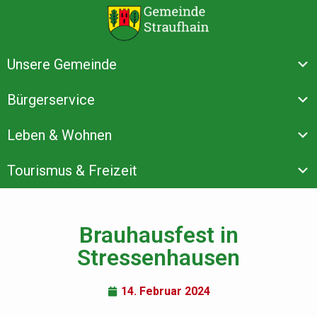
Unsere Gemeinde
Bürgerservice
Leben & Wohnen
Tourismus & Freizeit
Brauhausfest in
Stressenhausen
14. Februar 2024