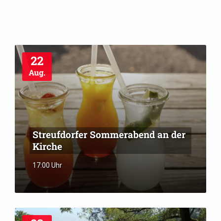
22
Aug.
Streufdorfer Sommerabend an der
Kirche
17:00 Uhr