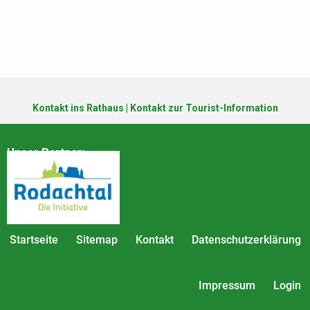
Kontakt ins Rathaus
|
Kontakt zur Tourist-Information
Unser Partner:
Startseite
Sitemap
Kontakt
Datenschutzerklärung
Impressum
Login