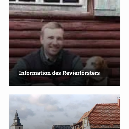
Information des Revierförsters