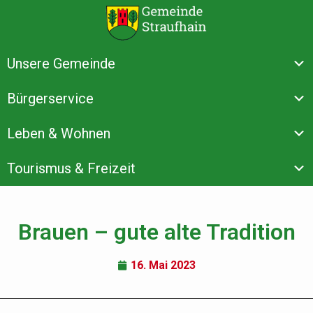
Unsere Gemeinde
Bürgerservice
Leben & Wohnen
Tourismus & Freizeit
Brauen – gute alte Tradition
16. Mai 2023