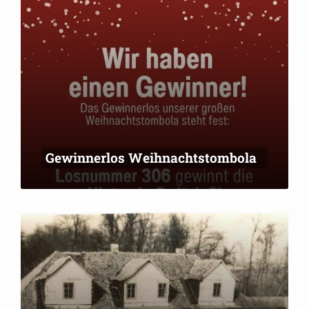
Gewinnerlos Weihnachtstombola