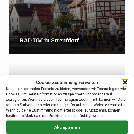
RAD DM in Streufdorf
Cookie-Zustimmung verwalten
Um dir ein optimales Erlebnis zu bieten, verwenden wir Technologien wie
Cookies, um Geräteinformationen zu speichern und/oder darauf
zuzugreifen. Wenn du diesen Technologien zustimmst, können wir Daten
wie das Surfverhalten oder eindeutige IDs auf dieser Website verarbeiten.
Wenn du deine Zustimmung nicht erteilst oder zurückziehst, können
bestimmte Merkmale und Funktionen beeinträchtigt werden.
Akzeptieren