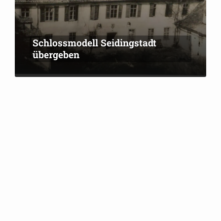
Schlossmodell Seidingstadt
übergeben